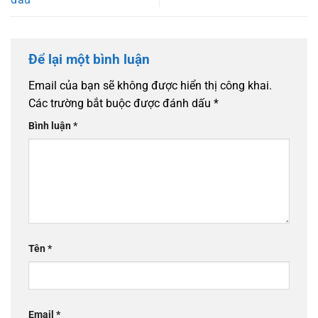
Để lại một bình luận
Email của bạn sẽ không được hiển thị công khai.
Các trường bắt buộc được đánh dấu
*
Bình luận
*
Tên
*
Email
*