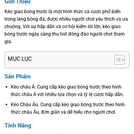
Giới Thiệu
Kèo giao bóng trước là một hình thức cá cược phổ biến
trong làng bóng đá, được nhiều người chơi yêu thích và ưa
chuộng. Với sự hấp dẫn và cơ hội kiếm lời lớn, kèo giao
bóng trước ngày càng thu hút đông đảo người chơi tham
gia.
MỤC LỤC
Sản Phẩm
Kèo châu Á: Cung cấp kèo giao bóng trước theo hình
thức châu Á với nhiều lựa chọn và tỷ lệ cược hấp dẫn.
Kèo Châu Âu: Cung cấp kèo giao bóng trước theo hình
thức châu Âu, đơn giản và dễ hiểu cho người chơi.
Tính Năng