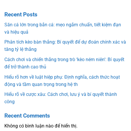
Recent Posts
Săn cá lớn trong bắn cá: mẹo ngắm chuẩn, tiết kiệm đạn
và hiệu quả
Phân tích kèo bàn thắng: Bí quyết để dự đoán chính xác và
tăng tỷ lệ thắng
Cách chơi và chiến thắng trong trò ‘kèo ném niên’: Bí quyết
để trở thành cao thủ
Hiểu rõ hơn về luật hiệp phụ: Định nghĩa, cách thức hoạt
động và tầm quan trọng trong hệ th
Hiểu rõ về cược xâu: Cách chơi, lưu ý và bí quyết thành
công
Recent Comments
Không có bình luận nào để hiển thị.