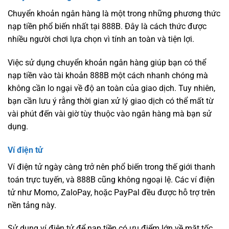
Chuyển khoản ngân hàng là một trong những phương thức
nạp tiền phổ biến nhất tại 888B. Đây là cách thức được
nhiều người chơi lựa chọn vì tính an toàn và tiện lợi.
Việc sử dụng chuyển khoản ngân hàng giúp bạn có thể
nạp tiền vào tài khoản 888B một cách nhanh chóng mà
không cần lo ngại về độ an toàn của giao dịch. Tuy nhiên,
bạn cần lưu ý rằng thời gian xử lý giao dịch có thể mất từ
vài phút đến vài giờ tùy thuộc vào ngân hàng mà bạn sử
dụng.
Ví điện tử
Ví điện tử ngày càng trở nên phổ biến trong thế giới thanh
toán trực tuyến, và 888B cũng không ngoại lệ. Các ví điện
tử như Momo, ZaloPay, hoặc PayPal đều được hỗ trợ trên
nền tảng này.
Sử dụng ví điện tử để nạp tiền có ưu điểm lớn về mặt tốc