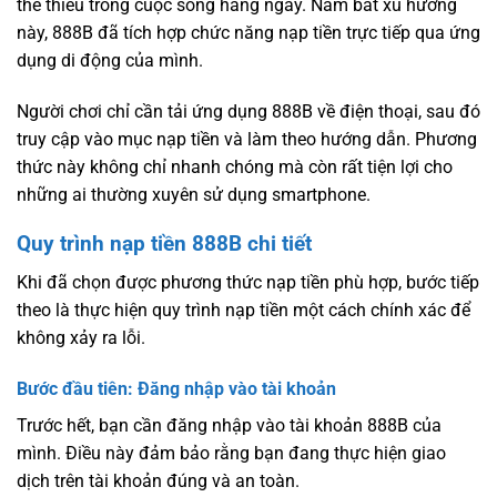
thể thiếu trong cuộc sống hàng ngày. Nắm bắt xu hướng
này, 888B đã tích hợp chức năng nạp tiền trực tiếp qua ứng
dụng di động của mình.
Người chơi chỉ cần tải ứng dụng 888B về điện thoại, sau đó
truy cập vào mục nạp tiền và làm theo hướng dẫn. Phương
thức này không chỉ nhanh chóng mà còn rất tiện lợi cho
những ai thường xuyên sử dụng smartphone.
Quy trình nạp tiền 888B chi tiết
Khi đã chọn được phương thức nạp tiền phù hợp, bước tiếp
theo là thực hiện quy trình nạp tiền một cách chính xác để
không xảy ra lỗi.
Bước đầu tiên: Đăng nhập vào tài khoản
Trước hết, bạn cần đăng nhập vào tài khoản 888B của
mình. Điều này đảm bảo rằng bạn đang thực hiện giao
dịch trên tài khoản đúng và an toàn.