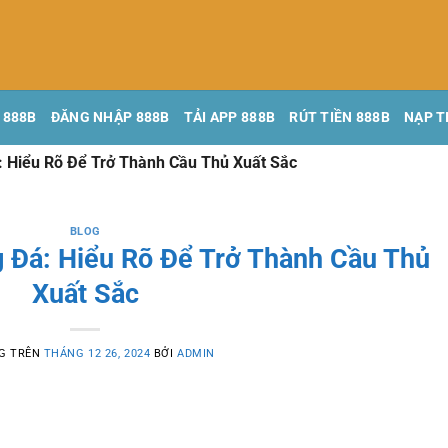
 888B
ĐĂNG NHẬP 888B
TẢI APP 888B
RÚT TIỀN 888B
NẠP T
á: Hiểu Rõ Để Trở Thành Cầu Thủ Xuất Sắc
BLOG
g Đá: Hiểu Rõ Để Trở Thành Cầu Thủ
Xuất Sắc
G TRÊN
THÁNG 12 26, 2024
BỞI
ADMIN