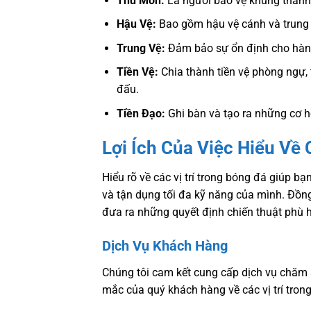
Thủ Môn:
Là người bảo vệ khung thành v
Hậu Vệ:
Bao gồm hậu vệ cánh và trung v
Trung Vệ:
Đảm bảo sự ổn định cho hàng
Tiền Vệ:
Chia thành tiền vệ phòng ngự, t
đấu.
Tiền Đạo:
Ghi bàn và tạo ra những cơ h
Lợi Ích Của Việc Hiểu Về 
Hiểu rõ về các vị trí trong bóng đá giúp b
và tận dụng tối đa kỹ năng của mình. Đồng 
đưa ra những quyết định chiến thuật phù h
Dịch Vụ Khách Hàng
Chúng tôi cam kết cung cấp dịch vụ chăm 
mắc của quý khách hàng về các vị trí tron