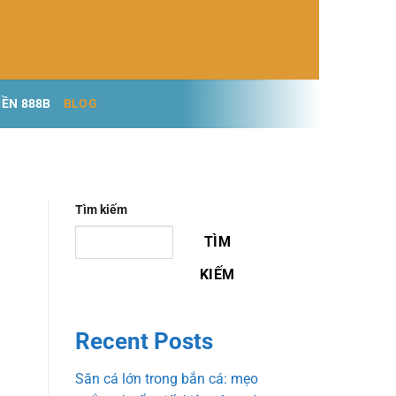
IỀN 888B
BLOG
Tìm kiếm
TÌM
KIẾM
Recent Posts
Săn cá lớn trong bắn cá: mẹo