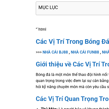
MỤC LỤC
“`html
Các Vị Trí Trong Bóng Đ
>>>
NHÀ CÁI BJ88
,
NHÀ CÁI FUN88
,
NHÀ
Giới thiệu về Các Vị Trí 
Bóng đá là một môn thể thao đội hình nổi ti
quan trọng trong việc đem lại sự cân bằng 
hỏi kỹ năng chuyên môn mà còn yêu cầu sự h
Các Vị Trí Quan Trọng Tr